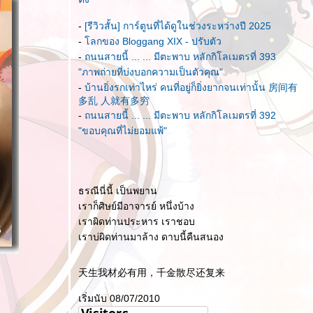
-
[รีวิวสั้น] การ์ตูนที่ได้ดูในช่วงระหว่างปี 2025
-
ลกของ Bloggang XIX - ปรับตัว
-
ถนนสายนี้ ... ... มีตะพาบ หลักกิโลเมตรที่ 393
"ภาพถ่ายที่บ่งบอกความเป็นตัวคุณ"
-
บ้านยิ่งรกเท่าไหร่ คนที่อยู่ก็ยิ่งยากจนเท่านั้น 房间有
多乱 人就有多穷
-
ถนนสายนี้ ... ... มีตะพาบ หลักกิโลเมตรที่ 392
"ขอบคุณที่ไม่ยอมแพ้"
ธรณีนี่นี้ เป็นพยาน
เราก็ศิษย์มีอาจารย์ หนึ่งบ้าง
เราผิดท่านประหาร เราชอบ
เราบ่ผิดท่านมาล้าง ดาบนี้คืนสนอง
天生我材必有用，千金散尽还复来
เริ่มนับ 08/07/2010