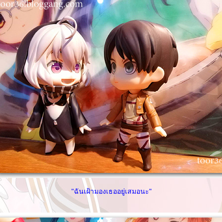
"ฉันเฝ้ามองเธออยู่เสมอนะ"