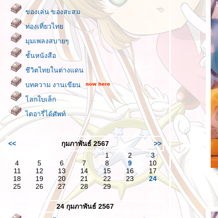
ของเล่น ของสะสม
ท่องเที่ยวไท
มุมเพลงสบายๆ
ชั้นหนังสือ
ชีวิตไทยในต่างแดน
บทความ งานเขียน
ลกใบเล็ก
ไดอารี่ได้ศัพท์
<<
กุมภาพันธ์ 2567
>>
1
2
3
4
5
6
7
8
9
10
11
12
13
14
15
16
17
18
19
20
21
22
23
24
25
26
27
28
29
24 กุมภาพันธ์ 2567