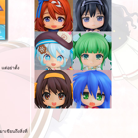
ต่อย่าตั้ง
เขียนถึงสิ่งที่