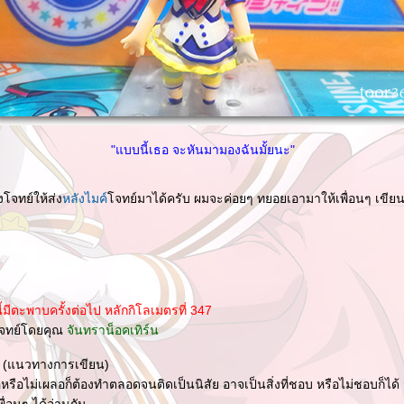
"แบบนี้เธอ จะหันมามองฉันมั้ยนะ"
โจทย์ให้ส่ง
หลังไมค์
จทย์มาได้ครับ ผมจะค่อยๆ ทยอยเอามาให้เพื่อนๆ เขียน แ
ีตะพาบครั้งต่อไป หลักกิโลเมตรที่ 347
ทย์โดยคุณ
จันทราน็อคเทิร์น
 (แนวทางการเขียน)
หรือไม่เผลอก็ต้องทำตลอดจนติดเป็นนิสัย อาจเป็นสิ่งที่ชอบ หรือไม่ชอบก็ได้ มา