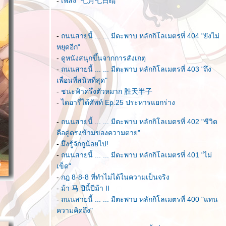
-
เพลง "七月七日晴"
-
ถนนสายนี้ ... ... มีตะพาบ หลักกิโลเมตรที่ 404 "ยังไม่
หยุดอีก"
-
ดูหนังสนุกขึ้นจากการสังเกตุ
-
ถนนสายนี้ ... ... มีตะพาบ หลักกิโลเมตรที่ 403 "ถึง
เพื่อนที่สนิทที่สุด"
-
ชนะฟ้าครึ่งตัวหมาก 胜天半子
-
ไดอารี่ได้ศัพท์ Ep.25 ประหารแยกร่าง
-
ถนนสายนี้ ... ... มีตะพาบ หลักกิโลเมตรที่ 402 "ชีวิต
คือคู่ตรงข้ามของความตาย"
-
มึงรู้จักกูน้อยไป!
-
ถนนสายนี้ ... ... มีตะพาบ หลักกิโลเมตรที่ 401 "ไม่
เข็ด"
-
กฎ 8-8-8 ที่ทำไม่ได้ในความเป็นจริง
-
ม้า 马 ปีนี้ปีม้า II
-
ถนนสายนี้ ... ... มีตะพาบ หลักกิโลเมตรที่ 400 "แทน
ความคิดถึง"