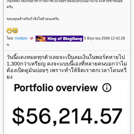
เรื่องหลัง ก็ยังกินยาทำกายภาพไปเรื่อยๆ หมอบอกเป็นมานาน จะหายช้าหน่อ
ครับ
ขอบคุณสำหรับกำลังใจด้วยนะครับ
ดย:
multiple
5 มิถุนายน 2569 12:42:28
น.
วันนี้แดงหมดทุกตัวเลยจะเป็นลมเงินในพอร์ตหายไป
1,300กว่าเหรียญ คงจะแบบนี้เองที่หลายคนบอกว่าไม่
ต้องเปิดดูมันบ่อยๆ เพราะทำให้จิตเราตกเวลาโดนหวี่
ง