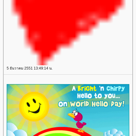
5 ธันวาคม 2551 13:49:14 น.