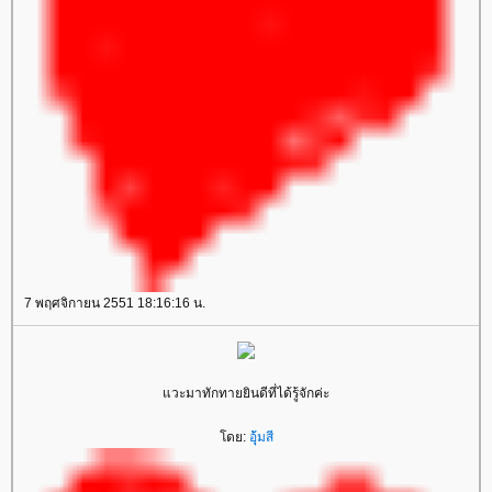
7 พฤศจิกายน 2551 18:16:16 น.
วะมาทักทายยินดีที่ได้รู้จักค่ะ
ดย:
อุ้มสี