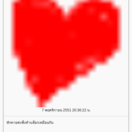
7 พฤศจิกายน 2551 20:36:22 น.
ทักทายค่ะพึ่งทำบล๊อกเหมือนกัน