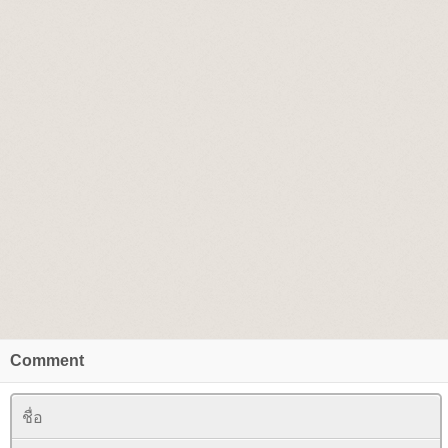
Comment