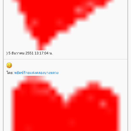
) 5 ธันวาคม 2551 13:17:04 น.
ดย:
พยัคฆ์ร้ายแห่งคลองบางหลวง