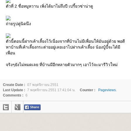
ตัวที่ 2 ชื่อหมูหวาน เพิ่งได้มาไม่ถึงปี เปรี้ยวซ่าน่าดู
ถ่ายรูปคู่นิดนึง
ตัวนี้ตอนนี้ฝากเค้าเลี้ยงไว้เนื่องจากที่บ้านไม่มีเพื่อนให้มันอยู่ด้วย พอดี
หาบ้านที่เค้าเลี้ยงกระต่ายอยู่เลยเอาไปฝากเค้าเลี้ยง น้องบู้บี้จะได้มี
เพื่อน
จริงๆยังไม่หมดเลย ที่บ้านมีอีกหลายตัวมากๆ เอาไว้จะมารีวิวใหม่
Create Date :
07 พฤศจิกายน 2551
Last Update :
7 พฤศจิกายน 2551 17:41:04 น.
Counter :
Pageviews.
Comments :
6