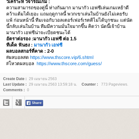
วิเคราะห์ วิจารณ์เกม :
ความสามารถของคู่นี้ ห่างกันมาก มานากัว เอฟซีเล่นเกมเหย้าดี
คว้าแต้มได้เยอะ แถมฤดูกาลนี้ พวกเขาเล่นในบ้านยังไม่เคยรับ
พ้ ก่อนหน้านี้ ทีมเจอกับวอลเตอร์เฟอร์เรตติไม่ได้บุกชนะ แต่นัด
นี้กลับเล่นในบ้าน ทีมมีความมั่นใจมากขึ้น คิดว่า นัดนี้เจ้าบ้าน
มานากัว เอฟซีน่าจะเบียดชนะได้
อัตราต่อรอง :มานากัว เอฟซี ต่อ 1.5
ทีเด็ด ฟันธง :
มานากัว เอฟซี
ผลบอลสกอร์ที่คาด : 2-0
#ผลบอลสด
https://www.thscore.vip/6.shtml
#โหวตผลบอล
https://www.thscore.com/guess/
Create Date :
29 เมษายน 2563
Last Update :
29 เมษายน 2563 13:59:18 น.
Counter :
773 Pageviews.
Comments :
0