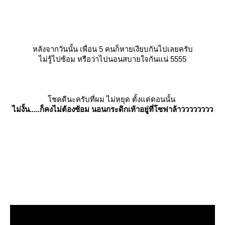
หลังจากวันนั้น เพื่อน 5 คนก็หายเงียบกันไปเลยครับ
ไม่รู้ไปซ้อม หรือว่าไปนอนสบายใจกันแน่ 5555
ชคดีนะครับที่ผม ไม่หยุด ตั้งแต่ตอนนั้น
ไม่งั้น.....ก็คงไม่ต้องซ้อม นอนกระดิกเท้าอยู่ที่โซฟาล้าวววววววว