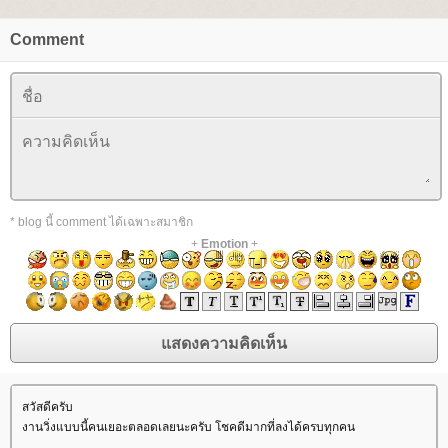
Comment
* blog นี้ comment ได้เฉพาะสมาชิก
+
Emotion
+
สวัสดีครับ
งานวิ่งแบบนี้คนเยอะตลอดเลยนะครับ โชคดีมากที่ลงได้ครบทุกคน
.