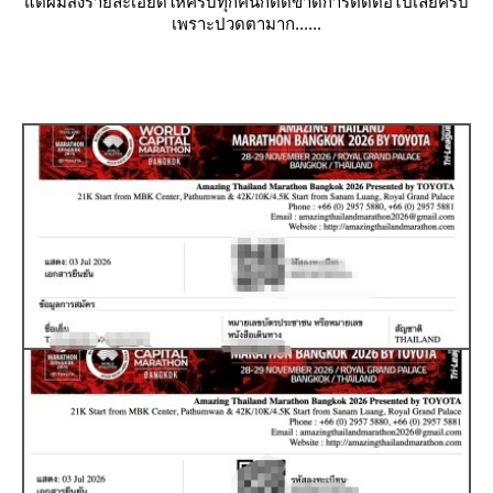
ต่ผมส่งรายละเอียดให้ครบทุกคนก็ตัดขาดการติดต่อไปเลยครับ
เพราะปวดตามาก......