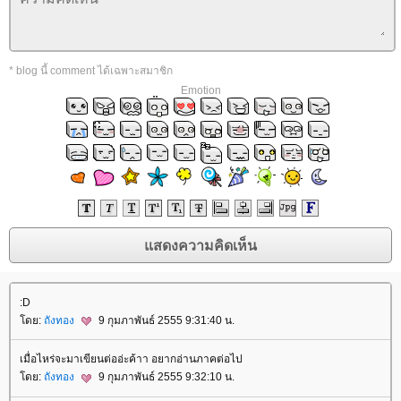
* blog นี้ comment ได้เฉพาะสมาชิก
Emotion
:D
ดย:
ถังทอง
9 กุมภาพันธ์ 2555 9:31:40 น.
เมื่อไหร่จะมาเขียนต่ออ่ะค้าา อยากอ่านภาคต่อไป
ดย:
ถังทอง
9 กุมภาพันธ์ 2555 9:32:10 น.