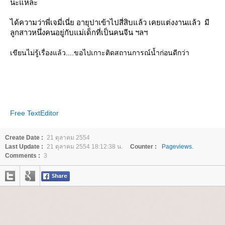
น่ะแหละ
ได้ความว่าพี่เจมี่เนี่ย อายุปาเข้าไปสี่สิบแล้ว เคยแต่งงานแล้ว มี
ลูกสาวหนึ่งคนอยู่กับแม่เด็กที่เป็นคนจีน ฯลฯ
เขียนไม่รู้เรื่องแล้ว....ขอไปเกาะติดสถานการณ์น้ำก่อนดีกว่า
Free TextEditor
Create Date :
21 ตุลาคม 2554
Last Update :
21 ตุลาคม 2554 18:12:38 น.
Counter :
Pageviews.
Comments :
3