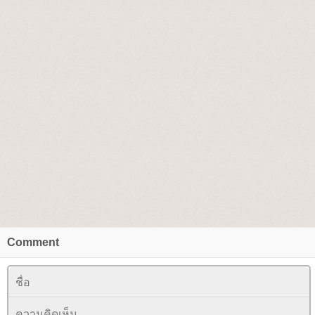
Comment