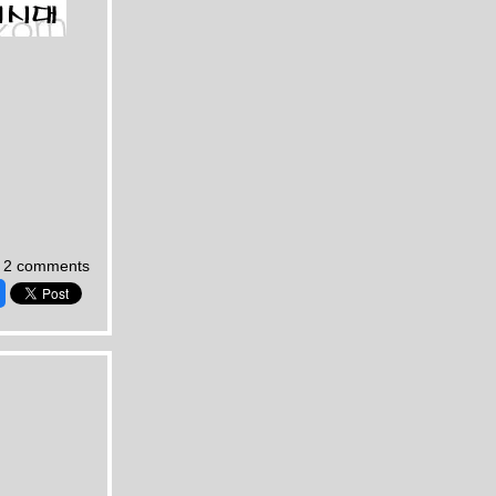
2 comments