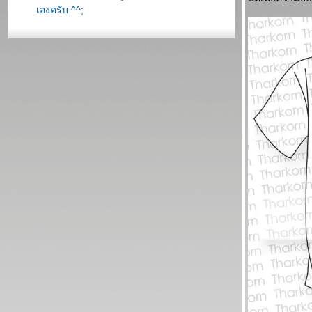
เองครับ ^^;