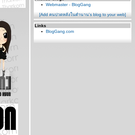
Webmaster - BlogGang
[Add คนปวดหลังในตำนาน's blog to your web]
Links
BlogGang.com