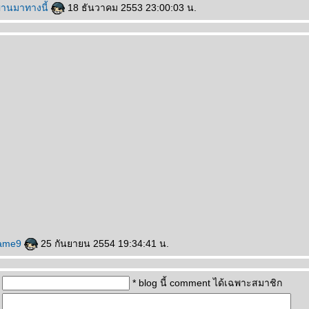
ผ่านมาทางนี้
18 ธันวาคม 2553 23:00:03 น.
kame9
25 กันยายน 2554 19:34:41 น.
* blog นี้ comment ได้เฉพาะสมาชิก