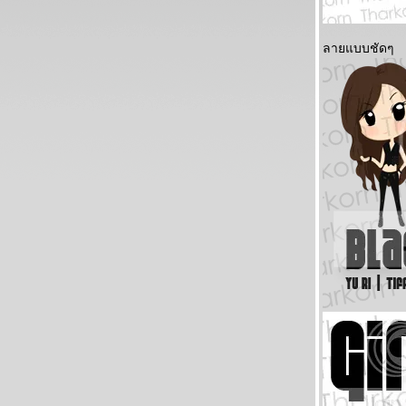
ลายแบบชัดๆ