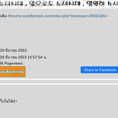
มเติม
//forums.soshifanclub.com/index.php?showtopic=38361&hl=
 29 มีนาคม 2553
 29 มีนาคม 2553 15:57:54 น.
36 Pageviews.
Share to Facebook
เว็บไม่ได้อ่า