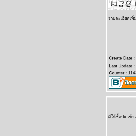
รายละเอียดเพิ่
Create Date :
Last Update :
Counter : 114
มีให้ซื้อป่ะ เข้า