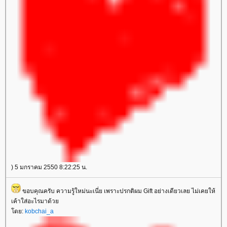
) 5 มกราคม 2550 8:22:25 น.
ขอบคุณครับ ความรู้ใหม่นะเนี่ย เพราะปรกติผม Gift อย่างเดียวเลย ไม่เคยให้
เค้าใส่อะไรมาด้ว
ดย:
kobchai_a