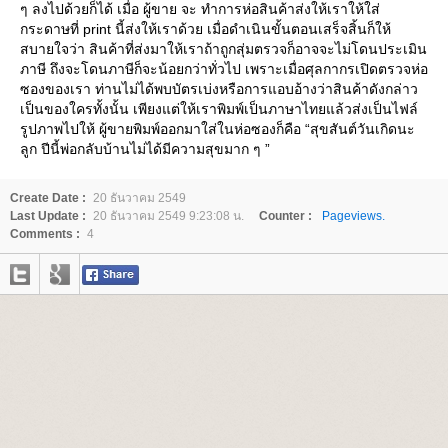
ๆ ลงไปด้วยก็ได้ เมื่อ ผู้ขาย จะ ทำการห่อสินค้าส่งให้เราให้ใส่
กระดาษที่ print นี้ส่งให้เราด้วย เมื่อดำเนินขั้นตอนเสร็จสิ้นก็ให้
สบายใจว่า สินค้าที่ส่งมาให้เราถ้าถูกสุ่มตรวจก็อาจจะไม่โดนประเมิน
ภาษี ถึงจะโดนภาษีก็จะน้อยกว่าทั่วไป เพราะเมื่อศุลกากรเปิดตรวจห่อ
ซองของเรา ท่านไม่ได้พบบัตรเบ่งหรือการแอบอ้างว่าสินค้าดังกล่าว
เป็นของใครทั้งนั้น เพียงแต่ให้เราพิมพ์เป็นภาษาไทยแล้วส่งเป็นไฟล์
รูปภาพไปให้ ผู้ขายพิมพ์ออกมาใส่ในห่อซองก็คือ “สุขสันต์วันเกิดนะ
ลูก ปีนี้พ่อกลับบ้านไม่ได้มีความสุขมาก ๆ ”
Create Date :
20 ธันวาคม 2549
Last Update :
20 ธันวาคม 2549 9:23:08 น.
Counter :
Pageviews.
Comments :
4