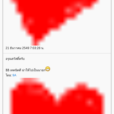
21 ธันวาคม 2549 7:03:28 น.
อรุณสวัสดิ์ครับ
อิอิ เทคนิคดี น่าให้ไปเป็นนายก
ดย:
9A