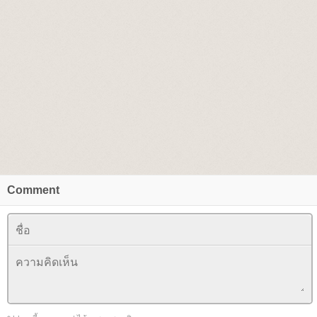
Comment