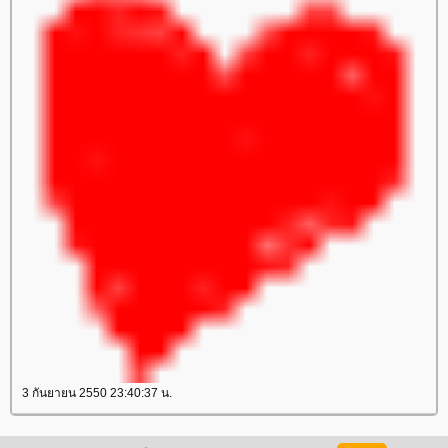
3 กันยายน 2550 23:40:37 น.