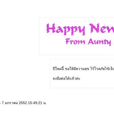
ปีใหม่นี้ ขอให้มีความสุข ไร้โรคภัยไข้เจ
ลงมือต่อได้แล้วค่ะ
7 มกราคม 2552 15:49:21 น.