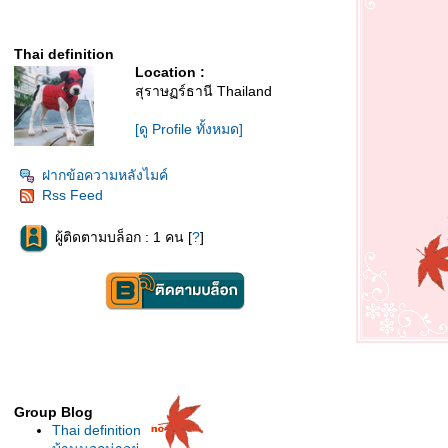
Thai definition
Location :
สุราษฏร์ธานี Thailand
[ดู Profile ทั้งหมด]
ฝากข้อความหลังไมค์
Rss Feed
ผู้ติดตามบล็อก : 1 คน [
?
]
Group Blog
Thai definition