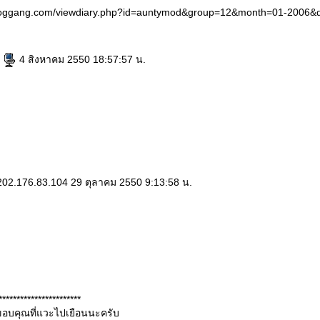
bloggang.com/viewdiary.php?id=auntymod&group=12&month=01-2006&
e
4 สิงหาคม 2550 18:57:57 น.
202.176.83.104 29 ตุลาคม 2550 9:13:58 น.
***********************
..ขอบคุณที่แวะไปเยือนนะครับ