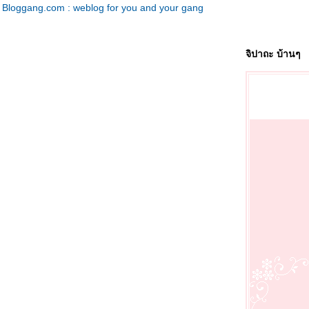
Bloggang.com : weblog for you and your gang
จิปาถะ บ้านๆ