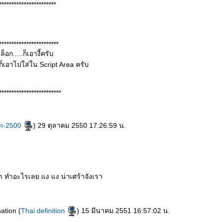
***********************
************************
อก.....ก็เอางี้ครับ
็เอาไปใส่ใน Script Area ครับ
*************************
m-2500
) 29 ตุลาคม 2550 17:26:59 น.
มา ทำอะไรเลย แง แง น่าเศร้าจังเรา
ation (
Thai definition
) 15 มีนาคม 2551 16:57:02 น.