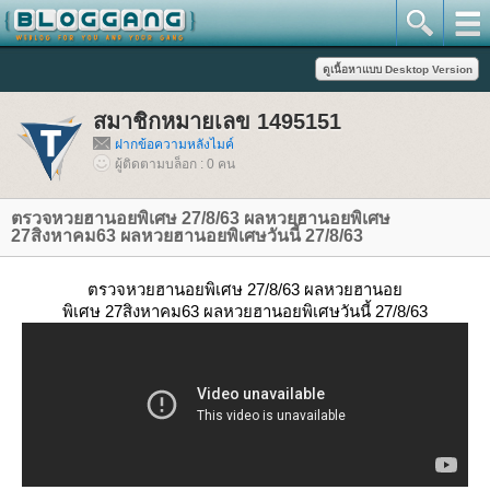
สมาชิกหมายเลข 1495151
ฝากข้อความหลังไมค์
ผู้ติดตามบล็อก : 0 คน
ตรวจหวยฮานอยพิเศษ 27/8/63 ผลหวยฮานอยพิเศษ
27สิงหาคม63 ผลหวยฮานอยพิเศษวันนี้ 27/8/63
ตรวจหวยฮานอยพิเศษ 27/8/63 ผลหวยฮานอ
พิเศษ 27สิงหาคม63 ผลหวยฮานอยพิเศษวันนี้ 27/8/63