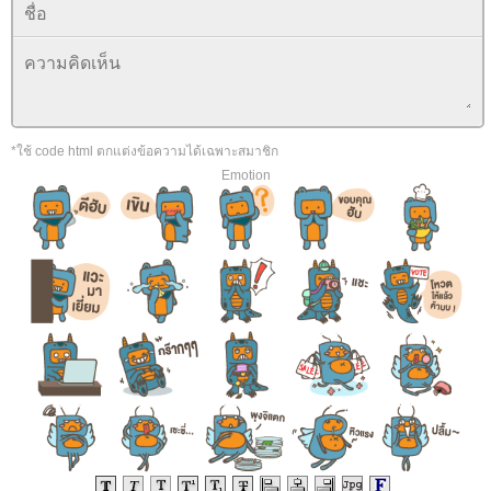
*ใช้ code html ตกแต่งข้อความได้เฉพาะสมาชิก
Emotion