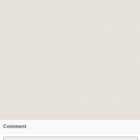
Comment