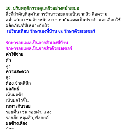
10. ปรับพฤติกรรมดูแลผิวอย่างสม่ำเสมอ
สิ่งที่สำคัญที่สุดในการรักษารอยแผลเป็นจากสิว คือความ
สม่ำเสมอ เช่น ล้างหน้าเบา ๆ ทากันแดดเป็นประจำ และเลือกใช้
ผลิตภัณฑ์ที่เหมาะกับผิว
เปรียบเทียบ รักษาเองที่บ้าน vs รักษาด้วยเลเซอร์
รักษารอยแผลเป็นจากสิวเองที่บ้าน
รักษารอยแผลเป็นจากสิวด้วยเลเซอร์
ค่าใช้จ่า
ต่ำ
สูง
ความสะดวก
สูง
ต้องเข้าคลินิก
ผลลัพธ์
เห็นผลช้า
เห็นผลไวขึ้น
เหมาะกับรอ
รอยตื้น เช่น รอยดำ, แดง
รอยลึก หลุมสิว, คีลอยด์
ผลข้างเคียง