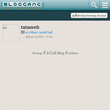
tataweb
ฝากข้อความหลังไมค์
ผู้ติดตามบล็อก : 0 คน
Group นี้ ยังไม่มี Blog ที่ online