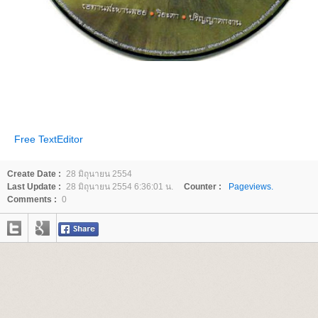
Free TextEditor
Create Date :
28 มิถุนายน 2554
Last Update :
28 มิถุนายน 2554 6:36:01 น.
Counter :
Pageviews.
Comments :
0