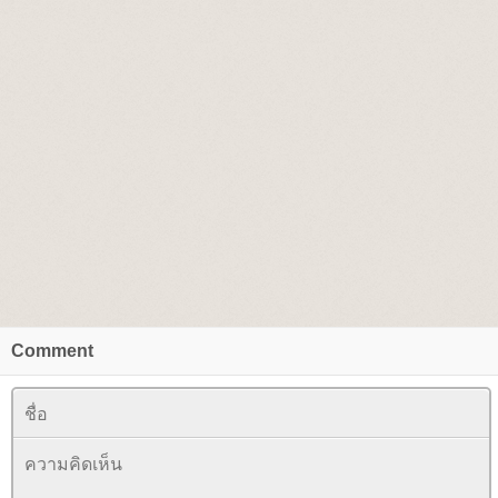
Comment