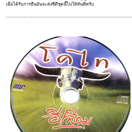
เมื่อได้รับการยืนยันจะส่งซีดีชุดนี้ไปให้ทันทีครับ