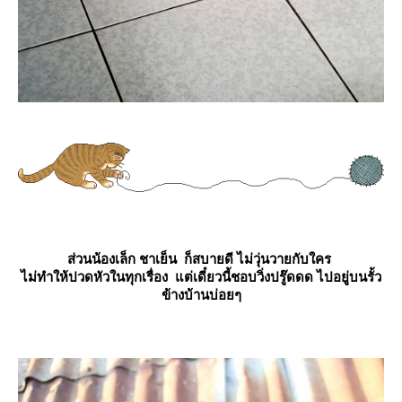
ส่วนน้องเล็ก
ชาเย็น
ก็สบายดี ไม่วุ่นวายกับใคร
ไม่ทำให้ปวดหัวในทุกเรื่อง แต่เดี๋ยวนี้ชอบวิ่งปรู๊ดดด ไปอยู่บนรั้ว
ข้างบ้านบ่อยๆ