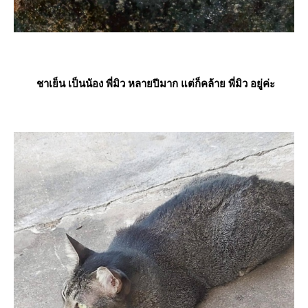
ชาเย็น เป็นน้อง
พี่มิว
หลายปีมาก แต่ก็คล้า
พี่มิว
อยู่ค่ะ