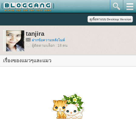
tanjira
ฝากข้อความหลังไมค์
ผู้ติดตามบล็อก : 18 คน
เรื่องของแมวๆและแมว