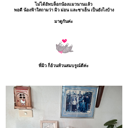
ไม่ได้อัพบล็อกน้องแมวนานแล้ว
พอดี น้องฟ้าใสถามว่า
มิว ม่อน และชาเย็น
เป็นยังไงบ้าง
มาดูกันค่ะ
พี่มิว
ก็อ้วนท้วนสมบรูณ์ดีค่ะ