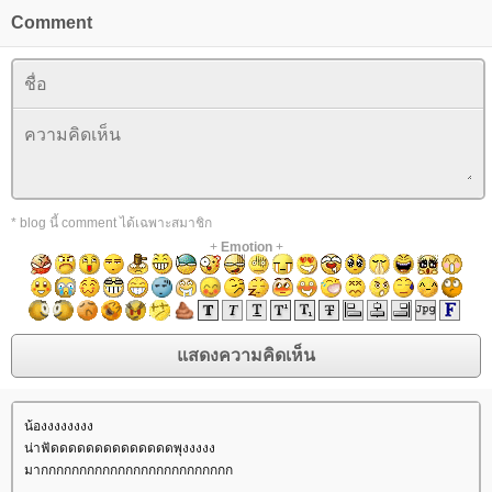
Comment
* blog นี้ comment ได้เฉพาะสมาชิก
+
Emotion
+
น้องงงงงงงง
น่าฟัดดดดดดดดดดดดดดพุงงงงง
มากกกกกกกกกกกกกกกกกกกกกกกกก