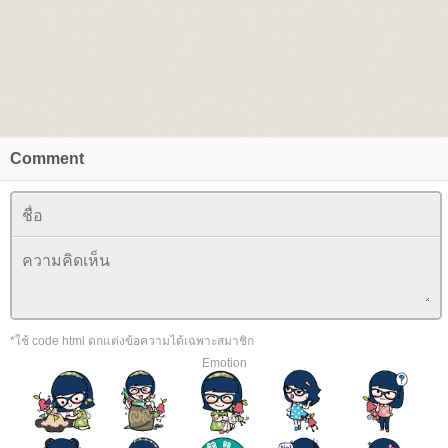
Comment
*ใช้ code html ตกแต่งข้อความได้เฉพาะสมาชิก
Emotion