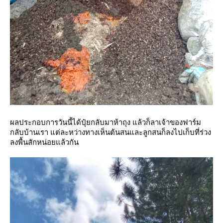
ผลประกอบการวันนี้ได้ปุ๋ยกลับมาห้าถุง แล้วก็ลาเจ้าของฟาร์ม
กลับบ้านเรา แต่ละหว่างทางเห็นต้นสนและลูกสนก็ลงไปเก็บที่ร่วง
ลงพื้นสักหน่อยแล้วกัน