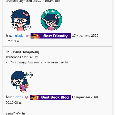
เงินเกลี้ยงไม่รู้ตัวเลย เพลินมากกกครับ 555
ดย:
multiple
17 พฤษภาคม 2569
6:27:39 น.
บ้านเรามักจะเกิดอุบัติเหตุ
ซึ่งเกิดจากความประมาท
จนเกิดความสูญเสียมากมายมหาศาลเลยนะครับ
ดย:
กะว่าก๋า
17 พฤษภาคม 2569
20:19:08 น.
อรุณสวัสดิ์ครับ