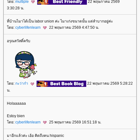
ดย:
multiple
22 พฤษภาคม 2569
3:30:28 น.
ที่บ้านไมาได้เป็น labor union ค่ะ ไมาเก่งขนาดนั้น แต่ลำบากอยู่ค่ะ
ดย:
cyberlifenlearn
22 พฤษภาคม 2569 4:47:50 น.
อรุณสวัสดิ์ครับ
ดย:
กะว่าก๋า
22 พฤษภาคม 2569 5:28:22
น.
Holaaaaaa
Estoy bien
ดย:
cyberlifenlearn
25 พฤษภาคม 2569 16:51:18 น.
มาอีกแล้วค่ะ เฮ้อ คิดถึงคน hispanic