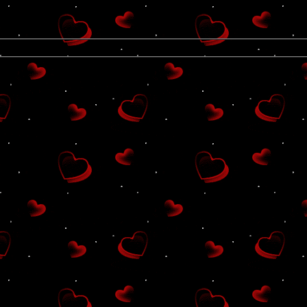
Group นี้ ยังไม่มี Blog ที่ online