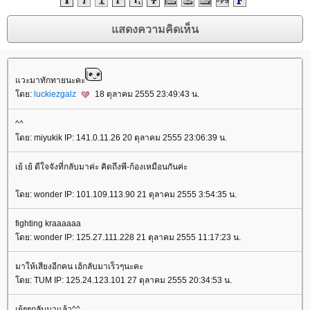
วะมาทักทายนะคะ
ดย:
luckiezgalz
18 ตุลาคม 2555 23:49:43 น.
^^
ดย: miyukik IP: 141.0.11.26 20 ตุลาคม 2555 23:06:39 น.
เย้ เย้ ดีใจจังที่กลับมาค่ะ คิดถึงพี-ก้องเหมือนกันค่ะ
ดย: wonder IP: 101.109.113.90 21 ตุลาคม 2555 3:54:35 น.
fighting kraaaaaa
ดย: wonder IP: 125.27.111.228 21 ตุลาคม 2555 11:17:23 น.
มาให้เสียงอีกคน เฮ้กลับมาเร็วๆนะคะ
ดย: TUM IP: 125.24.123.101 27 ตุลาคม 2555 20:34:53 น.
เย้ๆๆกลับมาแล้ว^^