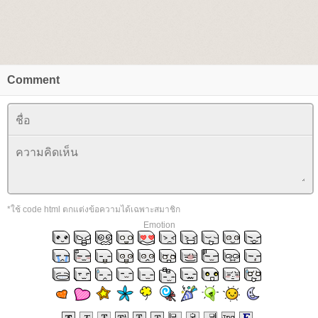
Comment
*ใช้ code html ตกแต่งข้อความได้เฉพาะสมาชิก
Emotion