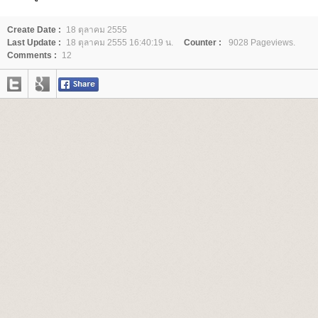
Create Date :
18 ตุลาคม 2555
Last Update :
18 ตุลาคม 2555 16:40:19 น.
Counter :
9028 Pageviews.
Comments :
12