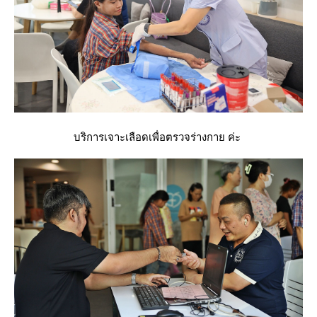
บริการเจาะเลือดเพื่อตรวจร่างกาย ค่ะ