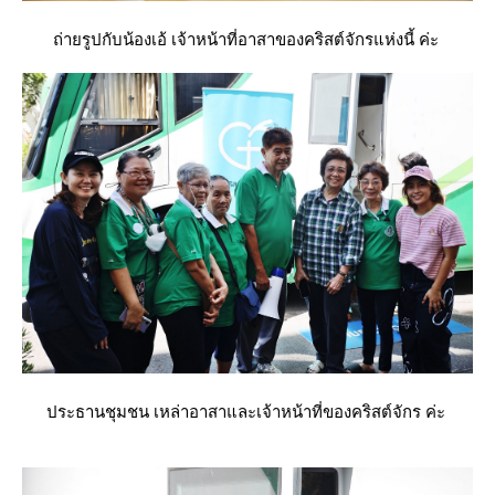
ถ่ายรูปกับน้องเอ้ เจ้าหน้าที่อาสาของคริสต์จักรแห่งนี้ ค่ะ
ประธานชุมชน เหล่าอาสาและเจ้าหน้าที่ของคริสต์จักร ค่ะ