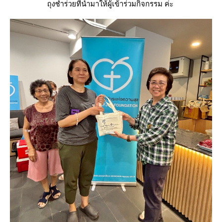
ถุงชำร่วยที่นำมาให้ผู้เข้าร่วมกิจกรรม ค่ะ