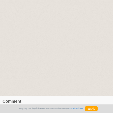
Comment
BlogGang.com ใช้คุกกี้เพื่อพัฒนาประสบการณ์การใช้งานของคุณ
อ่านเพิ่มเติมได้ที่นี่