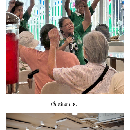
เริ่มเล่นเกม ค่ะ