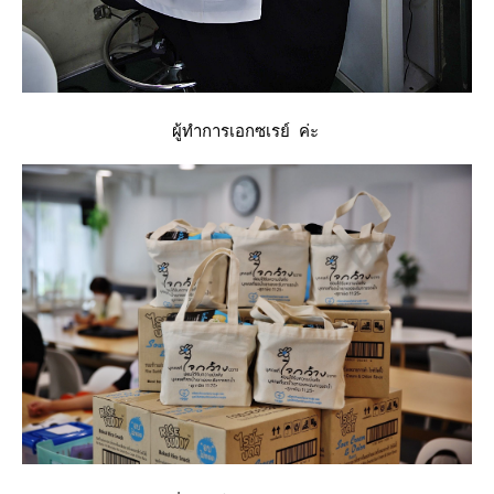
ผู้ทำการเอกซเรย์ ค่ะ