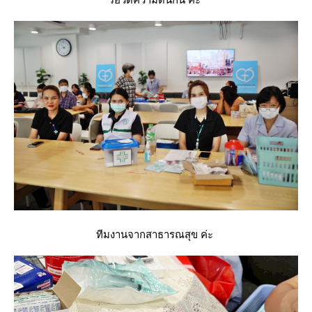
ทีมงานจากสาธารณสุข ค่ะ