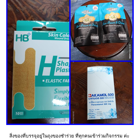
สิ่งของที่บรรจุอยู่ในถุงของชำร่วย ที่ทุกคนเข้าร่วมกิจกรรม ค่ะ