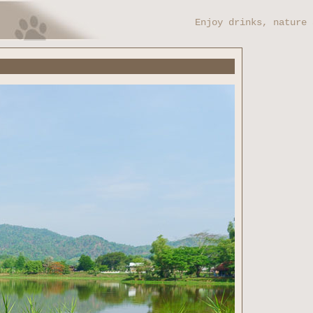
Enjoy drinks, nature 