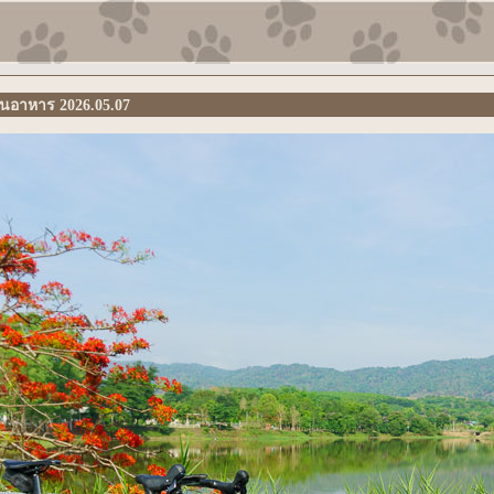
่ยนอาหาร 2026.05.07