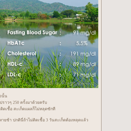
นั้น
ไปราวๆ 250 ครั้งมาด้วยครับ
ติดเชื้อ สะเก็ดแผลก็ไม่หลุดซักที
 ปกตินี่ถ้าไม่ติดเชื้อ 3 วันสะเก็ดต้องหลุดแล้ว