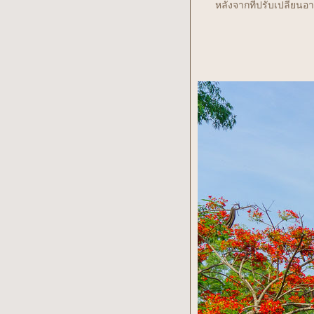
หลังจากที่ปรับเปลี่ย