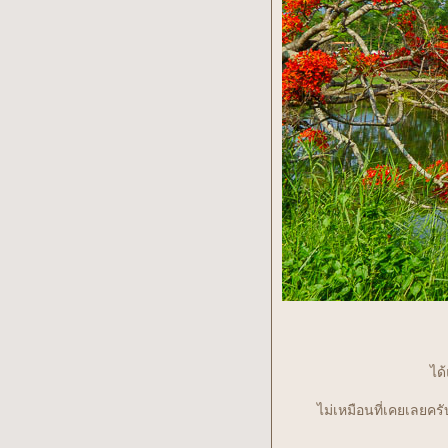
ได้
ไม่เหมือนที่เคยเลยคร