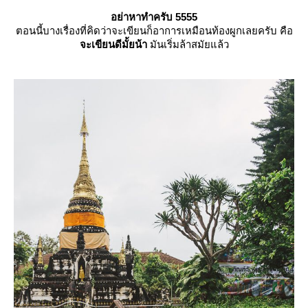
อย่าหาทำครับ 5555
ตอนนี้บางเรื่องที่คิดว่าจะเขียนก็อาการเหมือนท้องผูกเลยครับ คือ
จะเขียนดีมั้ยน้า
มันเริ่มล้าสมัยแล้ว