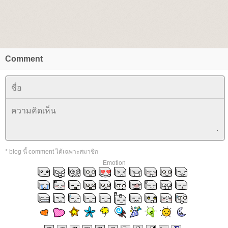
Comment
* blog นี้ comment ได้เฉพาะสมาชิก
Emotion