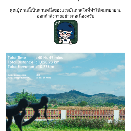
คุณปู่ท่านนี้เป็นส่วนหนึ่งของแรงบันดาลใจที่ทำให้ผมพยายาม
ออกกำลังกายอย่างต่อเนื่องครับ