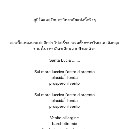
ภูมิใจและรักมหาวิทยาลัยแห่งนี้จริงๆ
เอาเนื้อเพลงมาแปะดีกว่า ไปเสริ์ชมาเจอทั้งภาษาไทยและอังกฤษ
รวมทั้งภาษาอิตาเลียนจากป้ามดด้ว
Santa Lucia .......
Sul mare luccica l'astro d'argento
placida ้ l'onda
prospero il vento
Sul mare luccica l'astro d'argento
placida ้ l'onda
prospero il vento
Venite all'argine
barchette mie