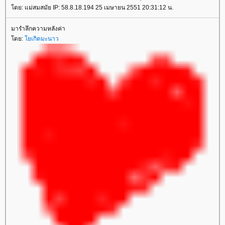
ดย: แม่สมสมัย IP: 58.8.18.194 25 เมษายน 2551 20:31:12 น.
มารำลึกความหลังค่า
ดย:
เกิตมะนาว