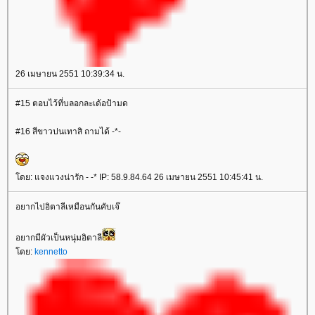
26 เมษายน 2551 10:39:34 น.
#15 ตอบไว้ที่บลอกละเด้อป้ามด
#16 สีขาวปนเทาสิ ถามได้ -*-
ดย: แจงแวงน่ารัก - -* IP: 58.9.84.64 26 เมษายน 2551 10:45:41 น.
อยากไปอิตาลีเหมือนกันคับเจ๊
อยากมีผัวเป็นหนุ่มอิตาลี
ดย:
kennetto