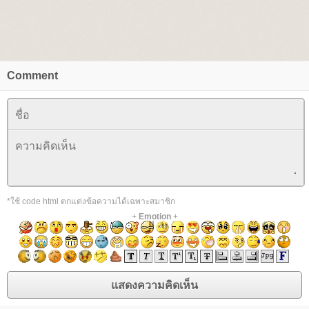
Comment
*ใช้ code html ตกแต่งข้อความได้เฉพาะสมาชิก
+
Emotion
+