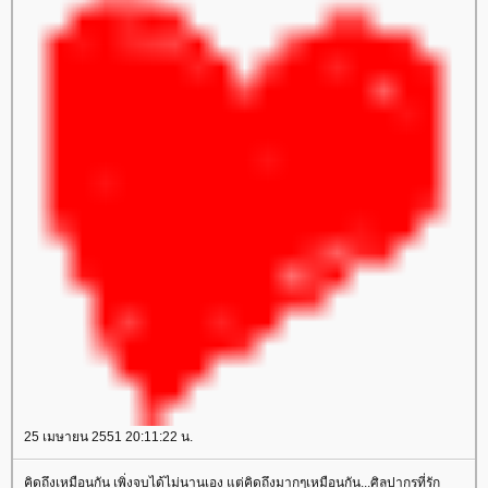
25 เมษายน 2551 20:11:22 น.
คิดถึงเหมือนกัน เพิ่งจบได้ไม่นานเอง แต่คิดถึงมากๆเหมือนกัน...ศิลปากรที่รัก