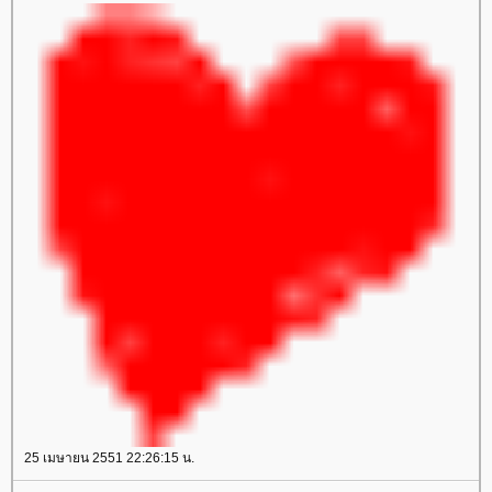
25 เมษายน 2551 22:26:15 น.