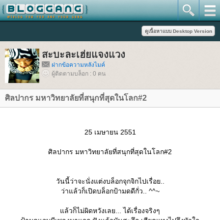
สะบะละเฮ่ยแจงแวง
ฝากข้อความหลังไมค์
ผู้ติดตามบล็อก : 0 คน
ศิลปากร มหาวิทยาลัยที่สนุกที่สุดในโลก#2
25 เมษายน 2551
ศิลปากร มหาวิทยาลัยที่สนุกที่สุดในโลก#2
วันนี้ว่าจะนั่งแต่งบล็อกจุกจิกไปเรื่อย..
ว่าแล้วก็เปิดบล็อกป้ามดดีกั่ว.. ^^~
ล้วก็ไม่ผิดหวังเลย... ได้เรื่องจริงๆ