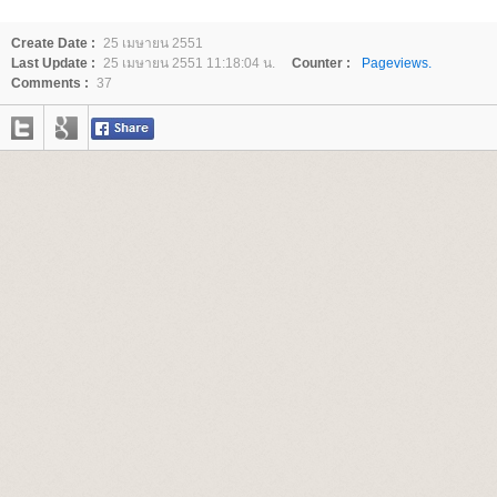
Create Date :
25 เมษายน 2551
Last Update :
25 เมษายน 2551 11:18:04 น.
Counter :
Pageviews.
Comments :
37