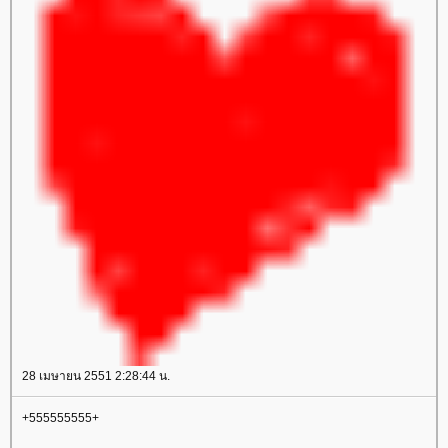
28 เมษายน 2551 2:28:44 น.
+555555555+