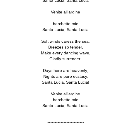
Santa Lucia, Santa Lucia
Venite all'argine
barchette mie
Santa Lucia, Santa Lucia
Soft winds caress the sea,
Breezes so tender,
Make every dancing wave,
Gladly surrender!
Days here are heavenly,
Nights are pure ecstasy,
Santa Lucia, Santa Lucia!
Venite all'argine
barchette mie
Santa Lucia, Santa Lucia
*************************