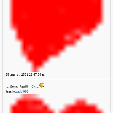
25 เมษายน 2551 21:47:59 น.
......มีเพลงเลือดสีส้ม ป่ะ......
ดย:
jetsada.999