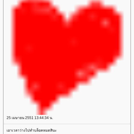
25 เมษายน 2551 13:44:34 น.
เอาเวลาว่างไปทำบล็อคหมดสินะ