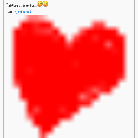
ไม่ทันซะแล้วครับ...
ดย:
บูรพากรณ์