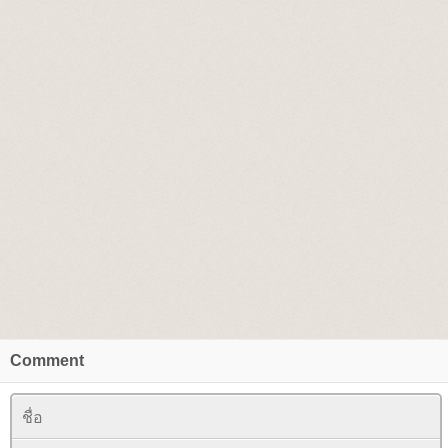
Comment