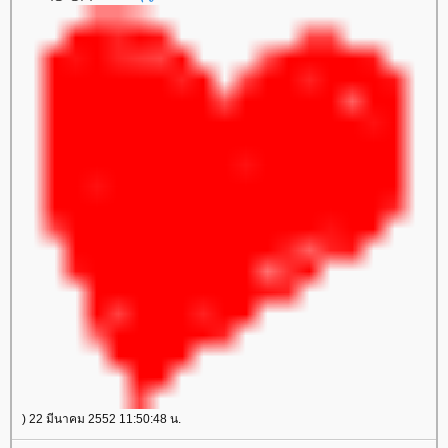
) 22 มีนาคม 2552 11:50:48 น.