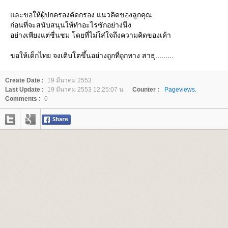
ละขอให้ผู้ปกครองคัดกรอง แนวคิดของลูกคุณ
ก่อนที่จะสนับสนุนให้ทำอะไรซักอย่างนึง
อย่างเพียงแต่ชื่นชม โดยที่ไม่ใส่ใจถึงความคิดของเค้า
ขอให้เด็กไทย จงเติบโตขึ้นอย่างถูกที่ถูกทาง สาธุ.........
Create Date :
19 มีนาคม 2553
Last Update :
19 มีนาคม 2553 12:25:07 น.
Counter :
Pageviews.
Comments :
0