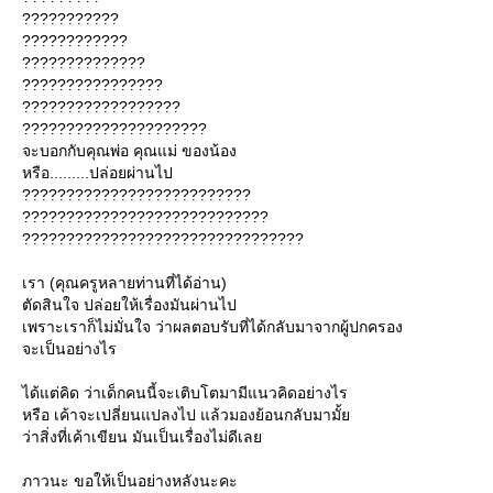
???????????
????????????
??????????????
????????????????
??????????????????
?????????????????????
จะบอกกับคุณพ่อ คุณแม่ ของน้อง
หรือ.........ปล่อยผ่านไป
??????????????????????????
????????????????????????????
????????????????????????????????
เรา (คุณครูหลายท่านที่ได้อ่าน)
ตัดสินใจ ปล่อยให้เรื่องมันผ่านไป
เพราะเราก็ไม่มั่นใจ ว่าผลตอบรับที่ได้กลับมาจากผู้ปกครอง
จะเป็นอย่างไร
ได้แต่คิด ว่าเด็กคนนี้จะเติบโตมามีแนวคิดอย่างไร
หรือ เค้าจะเปลี่ยนแปลงไป แล้วมองย้อนกลับมามั้
ว่าสิ่งที่เค้าเขียน มันเป็นเรื่องไม่ดีเล
ภาวนะ ขอให้เป็นอย่างหลังนะคะ