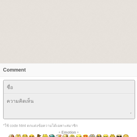
Comment
*ใช้ code html ตกแต่งข้อความได้เฉพาะสมาชิก
+
Emotion
+