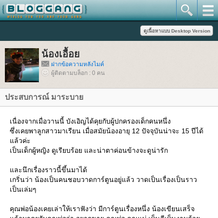
น้องเอื้อ
ฝากข้อความหลังไมค์
ผู้ติดตามบล็อก : 0 คน
ประสบการณ์ มาระบา
เนื่องจากเมื่อวานนี้ บังเอิญได้คุยกับผู้ปกครองเด็กคนหนึ่ง
ซึ่งเคยพาลูกสาวมาเรียน เมื่อสมัยน้องอายุ 12 ปัจจุบันน่าจะ 15 ปีได้
ล้วค่ะ
เป็นเด็กผู้หญิง ดูเรียบร้อย และน่าตาค่อนข้างจะดูน่ารัก
ละนึกเรื่องราวนี้ขึ้นมาได้
เกริ่นว่า น้องเป็นคนชอบวาดการ์ตูนอยู่แล้ว วาดเป็นเรื่องเป็นราว
เป็นเล่มๆ
คุณพ่อน้องเคยเล่าให้เราฟังว่า มีการ์ตูนเรื่องหนึ่ง น้องเขียนเสร็จ