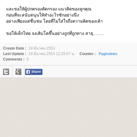
ละขอให้ผู้ปกครองคัดกรอง แนวคิดของลูกคุณ
ก่อนที่จะสนับสนุนให้ทำอะไรซักอย่างนึง
อย่างเพียงแต่ชื่นชม โดยที่ไม่ใส่ใจถึงความคิดของเค้า
ขอให้เด็กไทย จงเติบโตขึ้นอย่างถูกที่ถูกทาง สาธุ.........
Create Date :
19 มีนาคม 2553
Last Update :
19 มีนาคม 2553 12:25:07 น.
Counter :
Pageviews.
Comments :
0