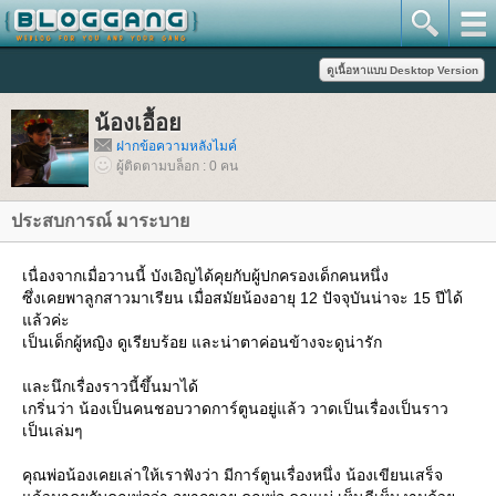
น้องเอื้อ
ฝากข้อความหลังไมค์
ผู้ติดตามบล็อก : 0 คน
ประสบการณ์ มาระบา
เนื่องจากเมื่อวานนี้ บังเอิญได้คุยกับผู้ปกครองเด็กคนหนึ่ง
ซึ่งเคยพาลูกสาวมาเรียน เมื่อสมัยน้องอายุ 12 ปัจจุบันน่าจะ 15 ปีได้
ล้วค่ะ
เป็นเด็กผู้หญิง ดูเรียบร้อย และน่าตาค่อนข้างจะดูน่ารัก
ละนึกเรื่องราวนี้ขึ้นมาได้
เกริ่นว่า น้องเป็นคนชอบวาดการ์ตูนอยู่แล้ว วาดเป็นเรื่องเป็นราว
เป็นเล่มๆ
คุณพ่อน้องเคยเล่าให้เราฟังว่า มีการ์ตูนเรื่องหนึ่ง น้องเขียนเสร็จ