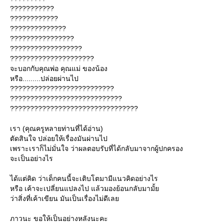
???????????
????????????
??????????????
????????????????
??????????????????
?????????????????????
จะบอกกับคุณพ่อ คุณแม่ ของน้อง
หรือ.........ปล่อยผ่านไป
??????????????????????????
????????????????????????????
????????????????????????????????
เรา (คุณครูหลายท่านที่ได้อ่าน)
ตัดสินใจ ปล่อยให้เรื่องมันผ่านไป
เพราะเราก็ไม่มั่นใจ ว่าผลตอบรับที่ได้กลับมาจากผู้ปกครอง
จะเป็นอย่างไร
ได้แต่คิด ว่าเด็กคนนี้จะเติบโตมามีแนวคิดอย่างไร
หรือ เค้าจะเปลี่ยนแปลงไป แล้วมองย้อนกลับมามั้
ว่าสิ่งที่เค้าเขียน มันเป็นเรื่องไม่ดีเล
ภาวนะ ขอให้เป็นอย่างหลังนะคะ