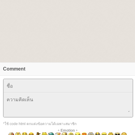
Comment
*ใช้ code html ตกแต่งข้อความได้เฉพาะสมาชิก
+
Emotion
+