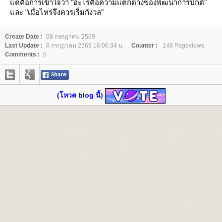
ต่คือการเข้าใจว่า "อะไรคือความแตกต่างของพัฒนาการปกติ"
ละ "เมื่อไหร่จึงควรเริ่มกังวล"
Create Date :
08 กรกฎาคม 2569
Last Update :
8 กรกฎาคม 2569 16:06:34 น.
Counter :
148 Pageviews.
Comments :
0
(โหวต blog นี้)