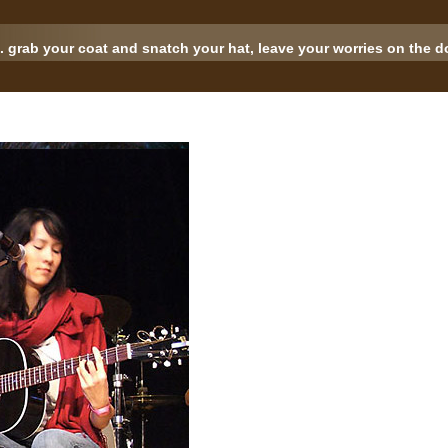
.. grab your coat and snatch your hat, leave your worries on the doo