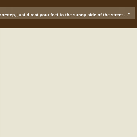
rstep, just direct your feet to the sunny side of the street ..."