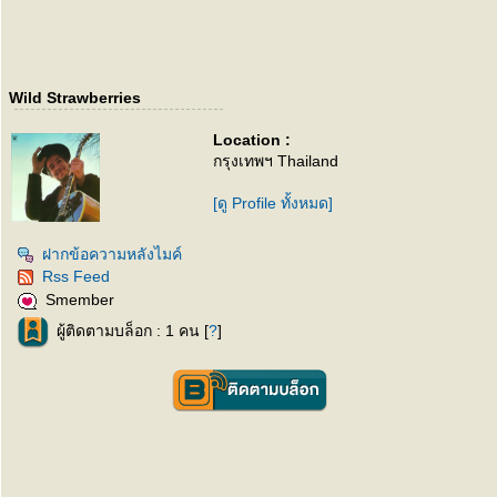
Wild Strawberries
Location :
กรุงเทพฯ Thailand
[ดู Profile ทั้งหมด]
ฝากข้อความหลังไมค์
Rss Feed
Smember
ผู้ติดตามบล็อก : 1 คน [
?
]