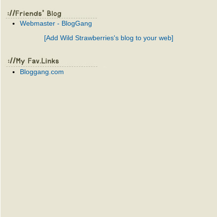
Webmaster - BlogGang
[Add Wild Strawberries's blog to your web]
Bloggang.com