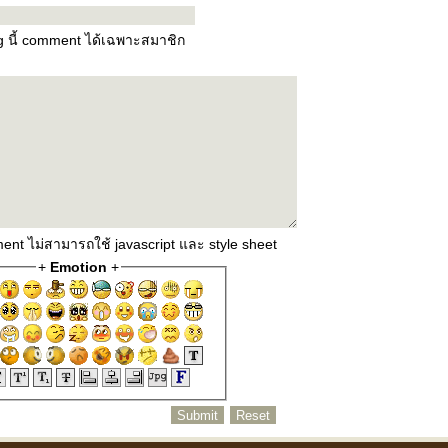
og นี้ comment ได้เฉพาะสมาชิก
ent ไม่สามารถใช้ javascript และ style sheet
+
Emotion
+