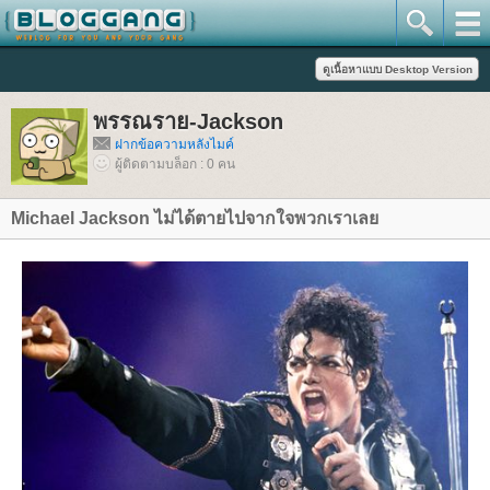
พรรณราย-Jackson
ฝากข้อความหลังไมค์
ผู้ติดตามบล็อก : 0 คน
Michael Jackson ไม่ได้ตายไปจากใจพวกเราเล