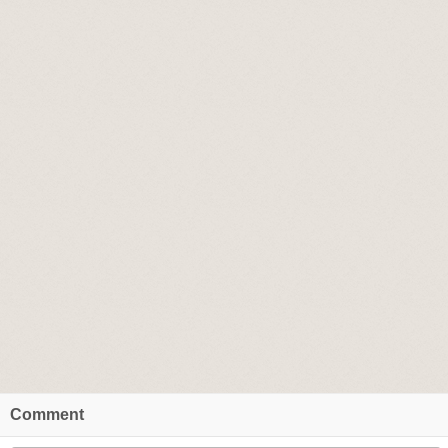
Comment