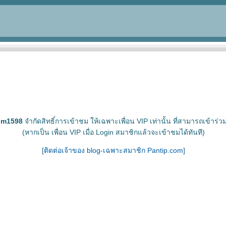
om1598
จำกัดสิทธิ์การเข้าชม ให้เฉพาะเพื่อน VIP เท่านั้น ที่สามารถเข้าร่วม
(หากเป็น เพื่อน VIP เมื่อ Login สมาชิกแล้วจะเข้าชมได้ทันที)
[
ติดต่อเจ้าของ blog-เฉพาะสมาชิก Pantip.com
]