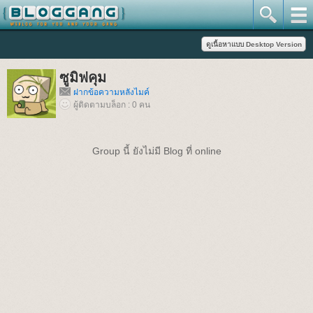
ซูมิฟคุม
ฝากข้อความหลังไมค์
ผู้ติดตามบล็อก : 0 คน
Group นี้ ยังไม่มี Blog ที่ online