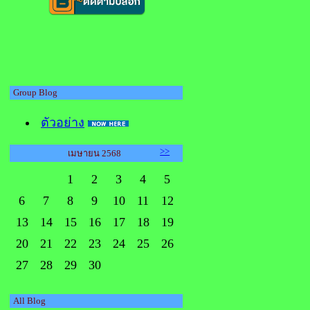
Group Blog
ตัวอย่าง
>>
เมษายน 2568
1
2
3
4
5
6
7
8
9
10
11
12
13
14
15
16
17
18
19
20
21
22
23
24
25
26
27
28
29
30
All Blog