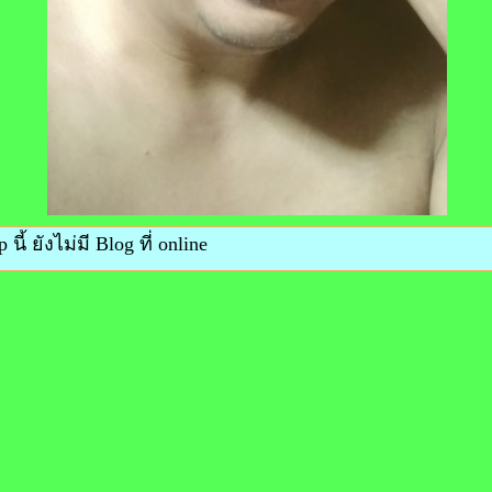
 นี้ ยังไม่มี Blog ที่ online