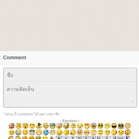
Comment
* blog นี้ comment ได้เฉพาะสมาชิก
+
Emotion
+