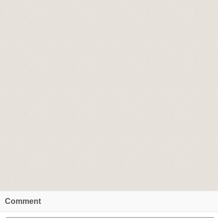
Comment