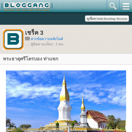
เชร็ค 3
ฝากข้อความหลังไมค์
ผู้ติดตามบล็อก : 2 คน
พระธาตุศรีโตรบอง ท่าแขก