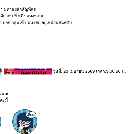
ข้า มหาลัยสำคัญที่สุด
นเดียวกับ พี่ หมิง แหงๆเล
 บอก ก็ลุ้นเข้า มหาลัย อยู่เหมือนกันครับ
วันที่: 28 เมษายน 2569 เวลา:9:00:56 น.
าวน้อ
คะมี๊