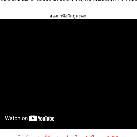
ลองมาฟังกันดูนะคะ