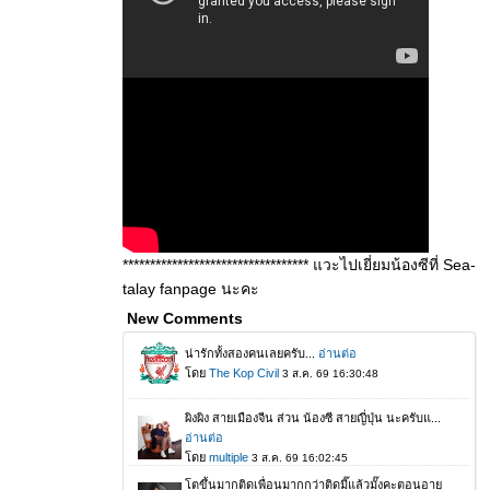
********************************** แวะไปเยี่ยมน้องซีที่ Sea-
talay fanpage นะคะ
New Comments