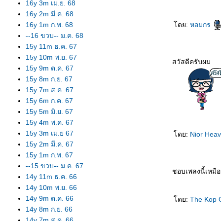
16y 3m เม.ย. 68
16y 2m มี.ค. 68
16y 1m ก.พ. 68
ดย:
หอมกร
--16 ขวบ-- ม.ค. 68
15y 11m ธ.ค. 67
15y 10m พ.ย. 67
สวัสดีครับผม
15y 9m ต.ค. 67
15y 8m ก.ย. 67
15y 7m ส.ค. 67
15y 6m ก.ค. 67
15y 5m มิ.ย. 67
15y 4m พ.ค. 67
15y 3m เม.ย 67
ดย:
Nior Hea
15y 2m มึ.ค. 67
15y 1m ก.พ. 67
--15 ขวบ-- ม.ค. 67
ชอบเพลงนี้เหมื
14y 11m ธ.ค. 66
14y 10m พ.ย. 66
14y 9m ต.ค. 66
ดย:
The Kop C
14y 8m ก.ย. 66
14y 7m ส.ค. 66