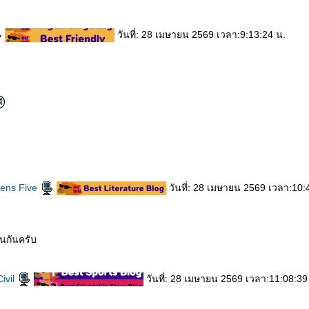
วันที่: 28 เมษายน 2569 เวลา:9:13:24 น.
vens Five
วันที่: 28 เมษายน 2569 เวลา:10:
อนกันครับ
ivil
วันที่: 28 เมษายน 2569 เวลา:11:08:39