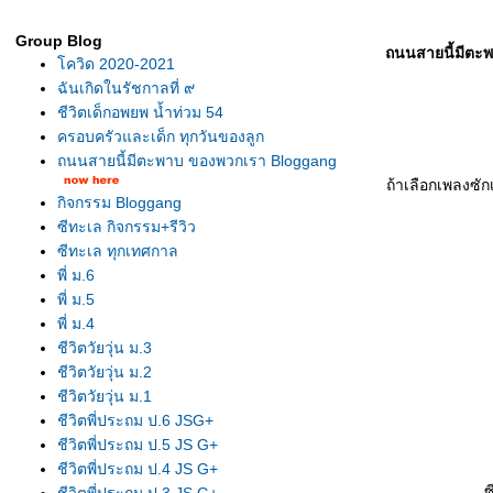
Group Blog
ถนนสายนี้มีตะ
ควิด 2020-2021
ฉันเกิดในรัชกาลที่ ๙
ชีวิตเด็กอพยพ น้ำท่วม 54
ครอบครัวและเด็ก ทุกวันของลูก
ถนนสายนี้มีตะพาบ ของพวกเรา Bloggang
ถ้าเลือกเพลงซัก
กิจกรรม Bloggang
ซีทะเล กิจกรรม+รีวิว
ซีทะเล ทุกเทศกาล
พี่ ม.6
พี่ ม.5
พี่ ม.4
ชีวิตวัยวุ่น ม.3
ชีวิตวัยวุ่น ม.2
ชีวิตวัยวุ่น ม.1
ชีวิตพี่ประถม ป.6 JSG+
ชีวิตพี่ประถม ป.5 JS G+
ชีวิตพี่ประถม ป.4 JS G+
ซ