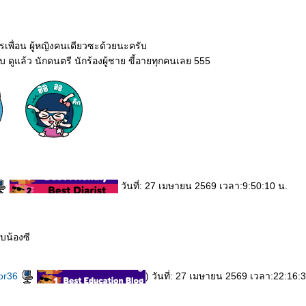
ครเพื่อน ผู้หญิงคนเดียวซะด้วยนะครับ
 ดูแล้ว นักดนตรี นักร้องผู้ชาย ขี้อายทุกคนเลย 555
วันที่: 27 เมษายน 2569 เวลา:9:50:10 น.
ับน้องซี
or36
) วันที่: 27 เมษายน 2569 เวลา:22:16: