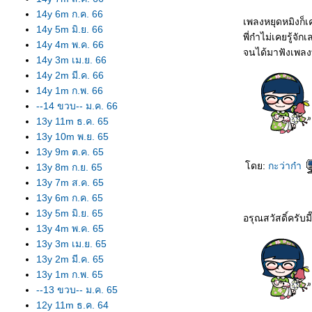
14y 6m ก.ค. 66
เพลงหยุดหมิงก็เค
14y 5m มิ.ย. 66
พี่ก๋าไม่เคยรู้จัก
14y 4m พ.ค. 66
จนได้มาฟังเพลงที
14y 3m เม.ย. 66
14y 2m มี.ค. 66
14y 1m ก.พ. 66
--14 ขวบ-- ม.ค. 66
13y 11m ธ.ค. 65
13y 10m พ.ย. 65
13y 9m ต.ค. 65
ดย:
กะว่าก๋า
13y 8m ก.ย. 65
13y 7m ส.ค. 65
13y 6m ก.ค. 65
13y 5m มิ.ย. 65
อรุณสวัสดิ์ครับมี๊
13y 4m พ.ค. 65
13y 3m เม.ย. 65
13y 2m มี.ค. 65
13y 1m ก.พ. 65
--13 ขวบ-- ม.ค. 65
12y 11m ธ.ค. 64