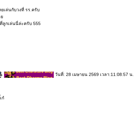
ยเล่นกับวงที่ รร.ครับ
เล
่ลูกเล่นนี่ล่ะครับ 555
วันที่: 28 เมษายน 2569 เวลา:11:08:57 น.
เก๋