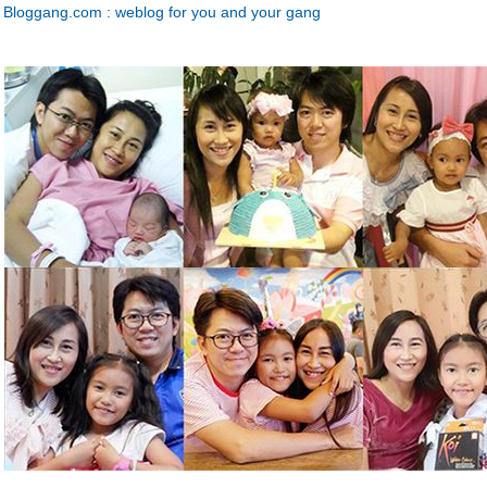
Bloggang.com : weblog for you and your gang