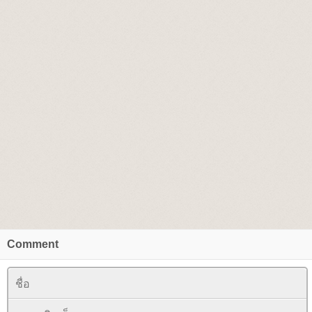
Comment