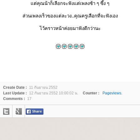
ต่คุณน้าก็เลือกจะฟังแต่เพลงช้า ๆ ซึ้ง ๆ
ส่วนเพลงเร็วของแต่ละวง..คุณครูเลือกที่จะฟังเอง
ไว้คราวหน้าค่อยมาฟังดีกว่านะ
Create Date :
11 กันยายน 2552
Last Update :
12 กันยายน 2552 10:00:02 น.
Counter :
Pageviews.
Comments :
17