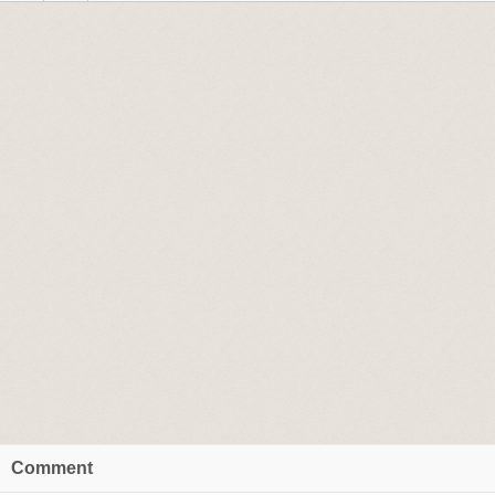
Comment