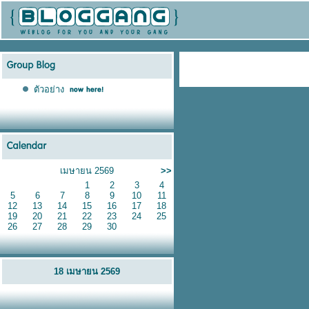
ตัวอย่าง
เมษายน 2569
>>
1
2
3
4
5
6
7
8
9
10
11
12
13
14
15
16
17
18
19
20
21
22
23
24
25
26
27
28
29
30
18 เมษายน 2569