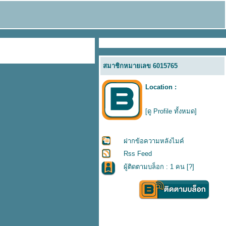
สมาชิกหมายเลข 6015765
Location :
[ดู Profile ทั้งหมด]
ฝากข้อความหลังไมค์
Rss Feed
ผู้ติดตามบล็อก : 1 คน [
?
]