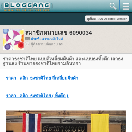
สมาชิกหมายเลข 6090034
ฝากข้อความหลังไมค์
ผู้ติดตามบล็อก : 0 คน
ราคาธงชาติไทย แบบสี่เหลี่ยมผืนผ้า และแบบธงทิ้งตึก เสาธง
ฐานธง ร้านขายธงชาติไทยรามอินทรา
ราคา คลิก ธงชาติไทย สี่เหลี่ยมผืนผ้า
ราคา คลิก ธงชาติไทย ( ทิ้งตึก )