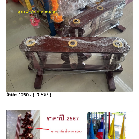
อันละ 1250.- ( 3 ช่อง )