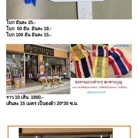
บก อันละ 25.-
บก 50 อัน อันละ 18.-
บก 100 อัน อันละ 15.-
ราว 10 เส้น 1800.-
เส้นละ 15 เมตร เป็นธงผ้า 20*30 ซ.ม.