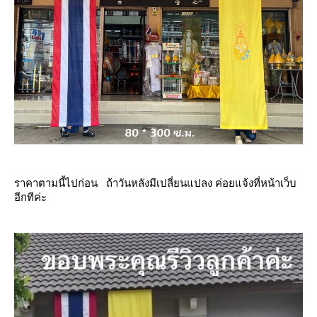
ราคาตามนี้ไปก่อน ถ้าวันหลังมีเปลี่ยนแปลง ค่อยแจ้งที่หน้าเว็บ
อีกทีค่ะ