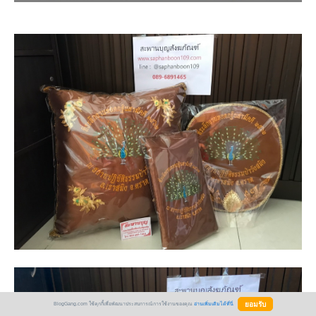
BlogGang.com ใช้คุกกี้เพื่อพัฒนาประสบการณ์การใช้งานของคุณ
อ่านเพิ่มเติมได้ที่นี่