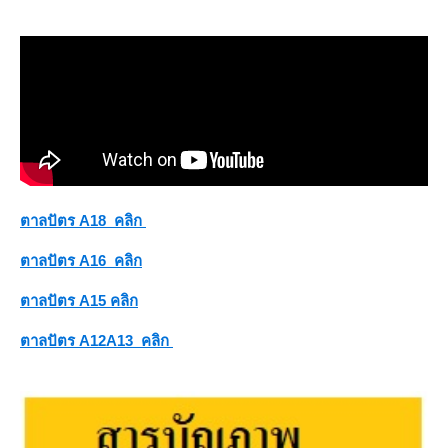
ตาลปัตร A18 คลิก
ตาลปัตร A16 คลิก
ตาลปัตร A15 คลิก
ตาลปัตร A12A13 คลิก