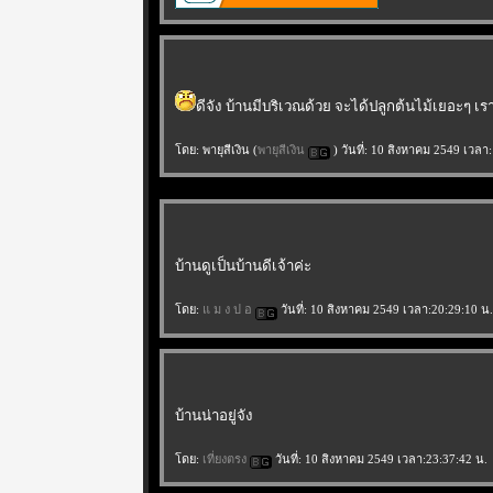
ดีจัง บ้านมีบริเวณด้วย จะได้ปลูกต้นไม้เยอะๆ เ
ดย: พายุสีเงิน (
พายุสีเงิน
) วันที่: 10 สิงหาคม 2549 เวลา
บ้านดูเป็นบ้านดีเจ้าค่ะ
ดย:
ม ง ป อ
วันที่: 10 สิงหาคม 2549 เวลา:20:29:10 น.
บ้านน่าอยู่จัง
ดย:
เที่ยงตรง
วันที่: 10 สิงหาคม 2549 เวลา:23:37:42 น.