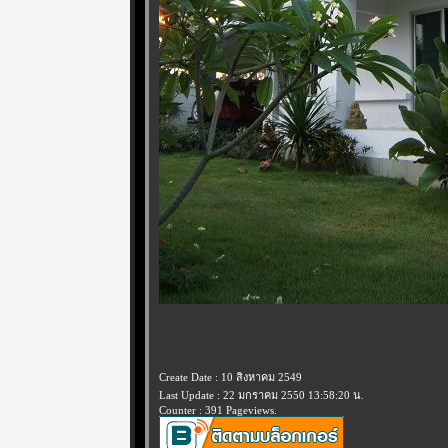
Create Date : 10 สิงหาคม 2549
Last Update : 22 มกราคม 2550 13:58:20 น.
Counter : 391 Pageviews.