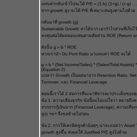
ทนค่ากลับเข้าไปจะได้ P/E = (1-b) (1+g) / (r-g) ...
หาก growth สูง จะได้ P/E ที่เหมาะสมสูงตามไปด้ว
กลับมาที่ growth (g)
Sustainable Growth หาได้จาก เอากำไรส่วนที่เก็บไว้
ลงทุนต่อได้ผลตอบแทนตามสัดส่วน ROE (Return on
ดังนั้น g = b * ROE
หากเรานำ Du Pont Ratio มาแทนค่า ROE จะได้
g = b * (Net Income/Sales) * (Sales/Total Assets) * 
(Equation 2)
ปลว่า Growth เป็นผลมาจาก Retention Ratio, Net P
Turnover, และ Financial Leverage
ตอนนี้เราได้ 2 สมการที่จะมาพิจารณาประเด็นของค
ข้อ 1. ความเสี่ยงธุรกิจ ข้อนี้ผมไม่แน่ใจว่า หมายถึง
จากการกู้เงินมาก (Financial Leverage), ความเสี่ยงจ
สูง) ฯลฯ จึงขอข้ามไปก่อน
ข้อ 2. การให้เครดิตลูกค้าน้อยๆ น่าจะแปลว่า Asset T
growth สูงขึ้น ส่งผลให้ Justified P/E สูงไปด้ว