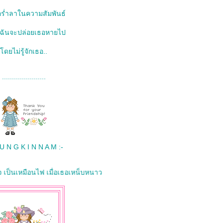
ื่อร่ำลาในความสัมพันธ์
ี่ฉันจะปล่อยเธอหายไป
ดยไม่รู้จักเธอ..
......................
 U N G K I N N A M :-
ป็นเหมือนไฟ เมื่อเธอเหน็บหนาว อาจเป็นดนตรีกล่อมเธอเมื่อเหงา อาจเป็นแสงด