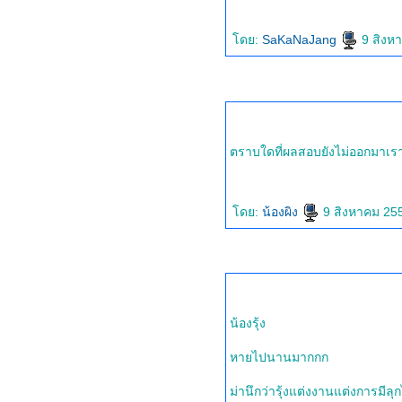
ดย:
SaKaNaJang
9 สิงห
ตราบใดที่ผลสอบยังไม่ออกมาเราก็
ดย:
น้องผิง
9 สิงหาคม 255
น้องรุ้ง
หายไปนานมากกก
ม่านึกว่ารุ้งแต่งงานแต่งการมีลุก