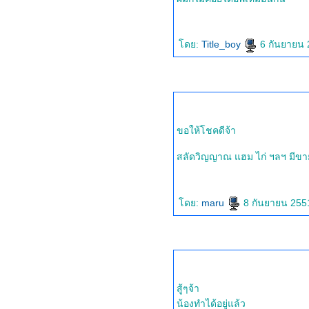
ดย:
Title_boy
6 กันยายน 
ขอให้โชคดีจ้า
สลัดวิญญาณ แฮม ไก่ ฯลฯ มีขาย
ดย:
maru
8 กันยายน 255
สู้ๆจ้า
น้องทำได้อยู่แล้ว