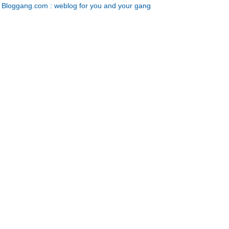
Bloggang.com : weblog for you and your gang
ินดีต้อนรับ และ ขอบคุณที่แวะมาทักทา