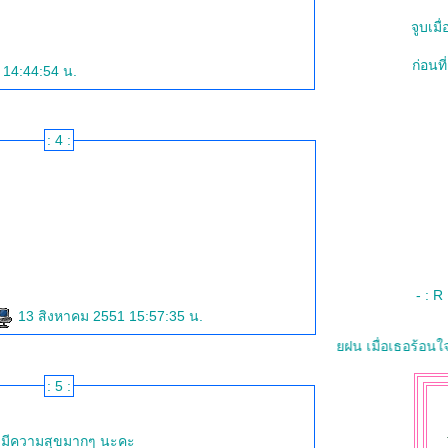
จูบเม
ก่อนท
 14:44:54 น.
: 4 :
- : R
13 สิงหาคม 2551 15:57:35 น.
..ฉันอาจเป็นสายฝน เมื่อเธอร้อนใจ เ
: 5 :
สวัสดีคะ แวะมาเยี่ยมในวันหยุด มีความสุขมากๆ นะคะ