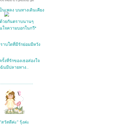
เป็นเพลง บนทางเดินเคียง
ู่ด้วยกันตราบนานๆ
งในใจความบอกในกวี*
ตราบใดที่มีรักย่อมมีหวัง
ครั้งที่รักของเธอส่องใจ
ฉันมีปลายทาง..
............................
"สวัสดีค่ะ" รุ้งค่ะ