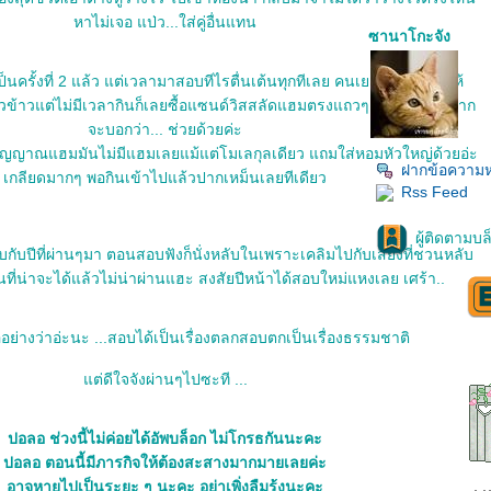
หาไม่เจอ แป่ว...ใส่คู่อื่นแทน
ซานาโกะจัง
็นครั้งที่ 2 แล้ว แต่เวลามาสอบทีไรตื่นเต้นทุกทีเลย คนเยอะมากๆ ทำให้
หิวข้าวแต่ไม่มีเวลากินก็เลยซื้อแซนด์วิสสลัดแฮมตรงแถวๆตึกสอบกิน อยาก
จะบอกว่า... ช่วยด้วยค่ะ
วิญญาณแฮมมันไม่มีแฮมเลยแม้แต่โมเลกุลเดียว แถมใส่หอมหัวใหญ่ด้วยอ่ะ
ฝากข้อความห
เกลียดมากๆ พอกินเข้าไปแล้วปากเหม็นเลยทีเดียว
Rss Feed
ผู้ติดตามบล
ยบกับปีที่ผ่านๆมา ตอนสอบฟังก็นั่งหลับในเพราะเคลิมไปกับเสียงที่ชวนหลับ
น่าจะได้แล้วไม่น่าผ่านแฮะ สงสัยปีหน้าได้สอบใหม่แหงเลย เศร้า..
ออย่างว่าอ่ะนะ ...สอบได้เป็นเรื่องตลกสอบตกเป็นเรื่องธรรมชาติ
ต่ดีใจจังผ่านๆไปซะที ...
ปอลอ ช่วงนี้ไม่ค่อยได้อัพบล็อก ไม่โกรธกันนะคะ
ปอลอ ตอนนี้มีภารกิจให้ต้องสะสางมากมายเลยค่ะ
อาจหายไปเป็นระยะ ๆ นะคะ อย่าเพิ่งลืมรุ้งนะคะ