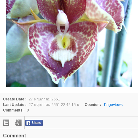
Create Date :
27 พฤษภาคม 2551
Last Update :
27 พฤษภาคม 2551 22:42:15 น.
Counter :
Pageviews.
Comments :
0
Comment