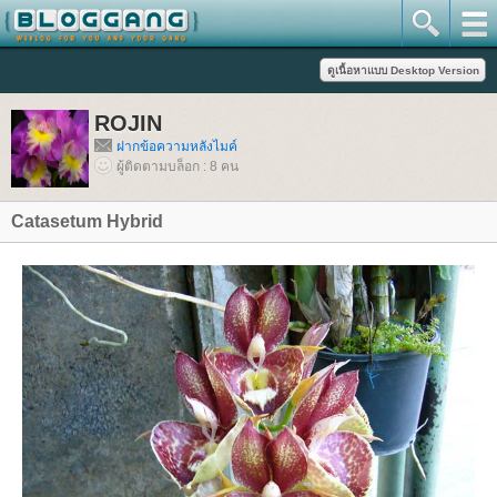
ROJIN
ฝากข้อความหลังไมค์
ผู้ติดตามบล็อก : 8 คน
Catasetum Hybrid