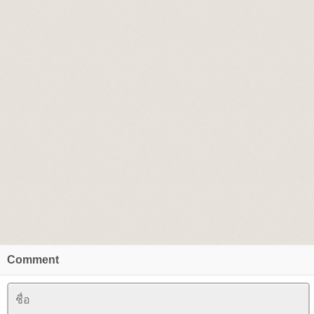
Comment