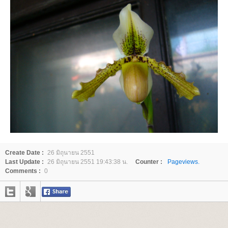
Create Date :
26 มิถุนายน 2551
Last Update :
26 มิถุนายน 2551 19:43:38 น.
Counter :
Pageviews.
Comments :
0