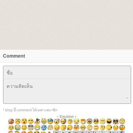
Comment
* blog นี้ comment ได้เฉพาะสมาชิก
+
Emotion
+