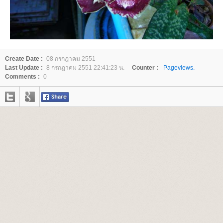
Create Date :
08 กรกฎาคม 2551
Last Update :
8 กรกฎาคม 2551 22:41:23 น.
Counter :
Pageviews.
Comments :
0