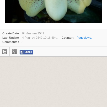
Create Date :
04 กันยายน 2549
Last Update :
4 กันยายน 2549 10:18:49 น.
Counter :
Pageviews.
Comments :
0