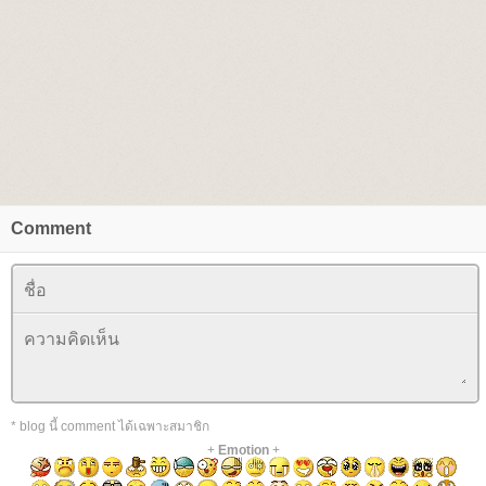
Comment
* blog นี้ comment ได้เฉพาะสมาชิก
+
Emotion
+