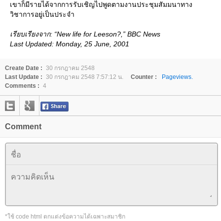
เขาก็มีรายได้จากการรับเชิญไปพูดตามงานประชุมสัมมนาทาง
วิชาการอยู่เป็นประจำ
เรียบเรียงจาก: “New life for Leeson?,” BBC News
Last Updated: Monday, 25 June, 2001
Create Date :
30 กรกฎาคม 2548
Last Update :
30 กรกฎาคม 2548 7:57:12 น.
Counter :
Pageviews.
Comments :
4
Comment
*ใช้ code html ตกแต่งข้อความได้เฉพาะสมาชิก