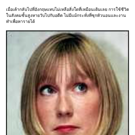
เมื่อเค้ากลับไปที่อังกฤษแทบไม่เหลือสิ่งใดที่เหมือนเดิมเลย การใช้ชีวิต
นสังคมชั้นสูงหายวับไปกับอดีต ไม่มีแม้กระทั่งที่ซุกหัวนอนและงาน
ทำเพื่อหารายได้