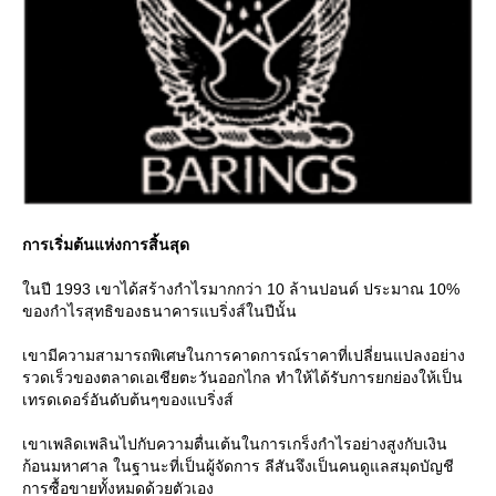
การเริ่มต้นแห่งการสิ้นสุด
นปี 1993 เขาได้สร้างกำไรมากกว่า 10 ล้านปอนด์ ประมาณ 10%
ของกำไรสุทธิของธนาคารแบริ่งส์ในปีนั้น
เขามีความสามารถพิเศษในการคาดการณ์ราคาที่เปลี่ยนแปลงอย่าง
รวดเร็วของตลาดเอเชียตะวันออกไกล ทำให้ได้รับการยกย่องให้เป็น
เทรดเดอร์อันดับต้นๆของแบริ่งส์
เขาเพลิดเพลินไปกับความตื่นเต้นในการเกร็งกำไรอย่างสูงกับเงิน
ก้อนมหาศาล ในฐานะที่เป็นผู้จัดการ ลีสันจึงเป็นคนดูแลสมุดบัญชี
การซื้อขายทั้งหมดด้วยตัวเอง