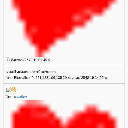
11 สิงหาคม 2548 10:01:49 น.
คนอะไรเก่งแถมแกร่งเป็นบ้าเลยอ่ะ
ดย: Eternalise IP: 221.128.106.135 29 สิงหาคม 2548 19:24:55 น.
ดย:
นนนิสา