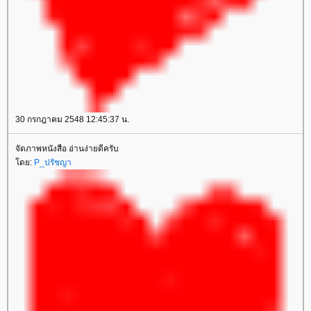
30 กรกฎาคม 2548 12:45:37 น.
จัดภาพหนังสือ อ่านง่ายดีครับ
ดย:
P_ปรัชญา