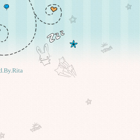
.By.Rita