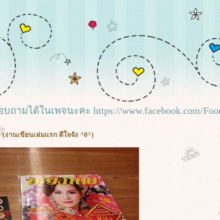
อบถามได้ในเพจนะคะ https://www.facebook.com/Food
งานเขียนเล่มแรก ดีใจจัง ^0^)