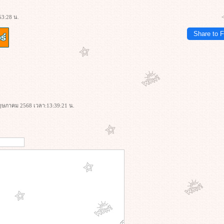
53:28 น.
Share to 
 พฤษภาคม 2568 เวลา:13:39:21 น.