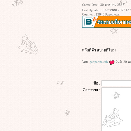
Create Date : 30 มกราคม 2557
Last Update : 30 มกราคม 2557 13:
Counter : 13843 Pageviews.
สวัสดีจ้า สบายดีไหม
ดย:
gaopannakub
วันที่: 20
ชื่อ :
Comment :