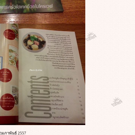
กุมภาพันธ์ 2557