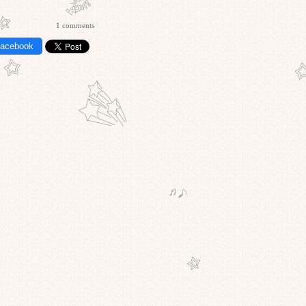
1 comments
Facebook