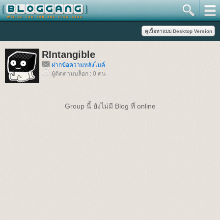
RIntangible
ฝากข้อความหลังไมค์
ผู้ติดตามบล็อก : 0 คน
Group นี้ ยังไม่มี Blog ที่ online