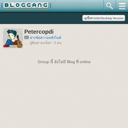
Petercopdi
ฝากข้อความหลังไมค์
ผู้ติดตามบล็อก : 0 คน
Group นี้ ยังไม่มี Blog ที่ online