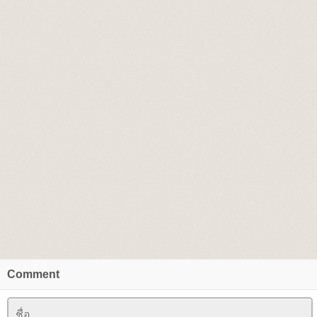
Comment