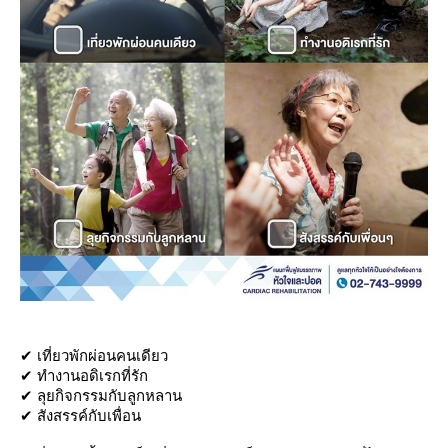
✔ เที่ยวพักผ่อนคนเดียว
✔ ทำงานอดิเรกที่รัก
✔ ลุยกิจกรรมกับลูกหลาน
✔ สังสรรค์กับเพื่อน