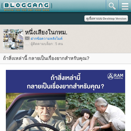
หนึ่งเสียงในกทม.
ฝากข้อความหลังไมค์
ผู้ติดตามบล็อก : 5 คน
ถ้าสิ่งเหล่านี้ กลายเป็นเรื่องยากสำหรับคุณ?